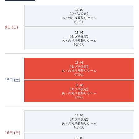
13:00
【タグ未設定】
あトの祀リ夏祭りゲーム
10/10
人
9日 (日)
15:00
【タグ未設定】
あトの祀リ夏祭りゲーム
10/10
人
13:00
【タグ未設定】
あトの祀リ夏祭りゲーム
0/10
人
15日 (土)
15:00
【タグ未設定】
あトの祀リ夏祭りゲーム
3/10
人
13:00
【タグ未設定】
あトの祀リ夏祭りゲーム
10/10
人
16日 (日)
15:00